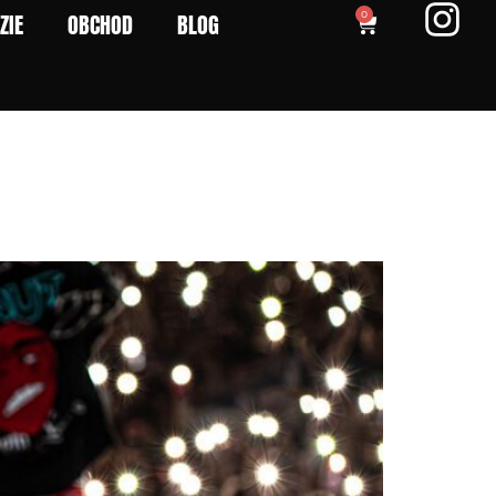
ZIE
OBCHOD
BLOG
0