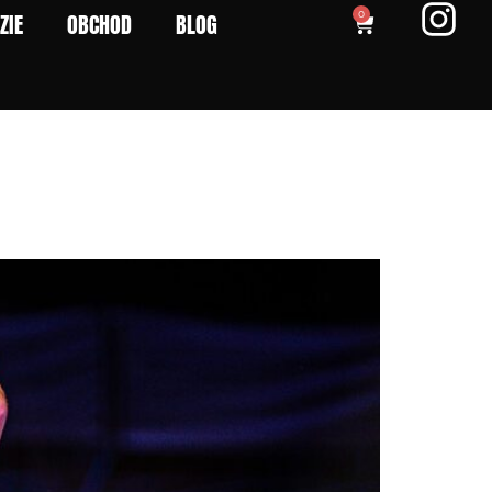
ZIE
OBCHOD
BLOG
0