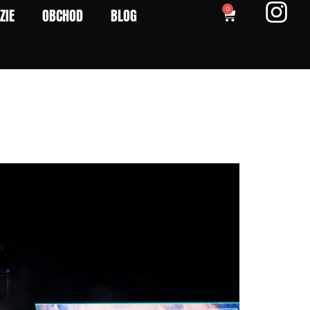
ZIE
OBCHOD
BLOG
0