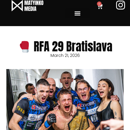
0
RFA 29 Bratislava
March 21, 2026