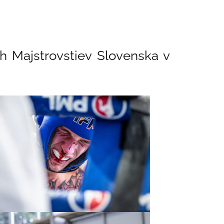
h Majstrovstiev Slovenska v