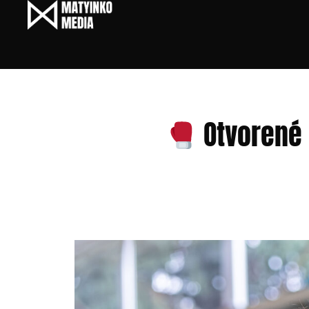
Otvorené 