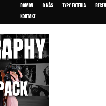
DOMOV
O NÁS
TYPY FOTENIA
RECEN
KONTAKT