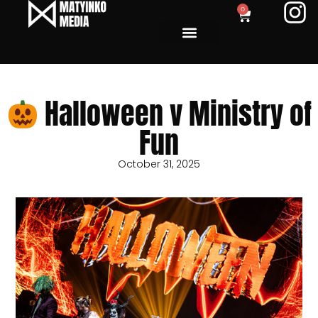
0
Halloween v Ministry of
Fun
October 31, 2025