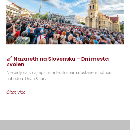
Nazareth na Slovensku – Dni mesta
Zvolen
Niekedy sa k najlepším príležitostiam dostanete úplnou
náhodou. Dňa 18. júna
Čítať Viac